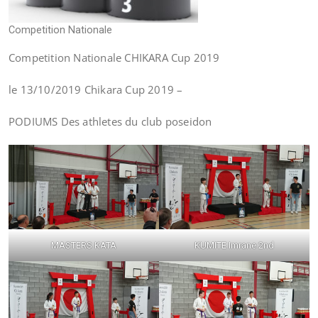
Competition Nationale
Competition Nationale CHIKARA Cup 2019
le 13/10/2019 Chikara Cup 2019 –
PODIUMS Des athletes du club poseidon
MASTERS KATA
KUMITE Imrane 2nd