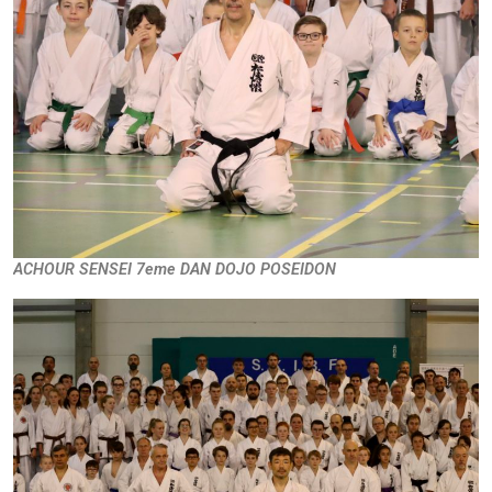
ACHOUR SENSEI 7eme DAN DOJO POSEIDON