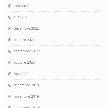
juin 2023
avril 2023
décembre 2022
octobre 2022
septembre 2022
octobre 2020
mai 2020
décembre 2019
novembre 2019
septembre 2019