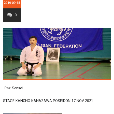
2019-09-15
0
Par
Sensei
STAGE KANCHO KANAZAWA POSEIDON 17 NOV 2021