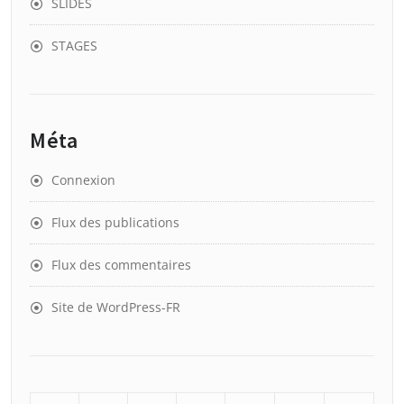
SLIDES
STAGES
Méta
Connexion
Flux des publications
Flux des commentaires
Site de WordPress-FR