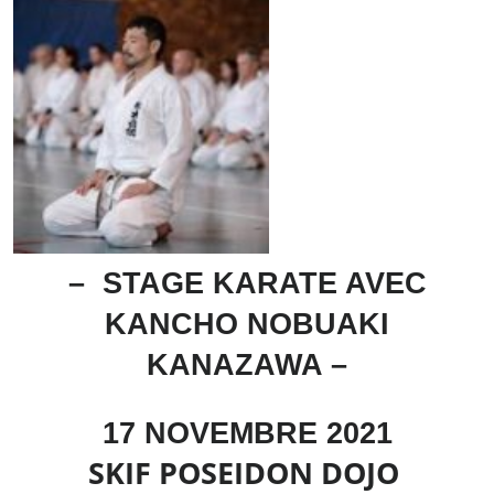
– STAGE KARATE AVEC
KANCHO NOBUAKI
KANAZAWA –
17 NOVEMBRE 2021
SKIF POSEIDON DOJO