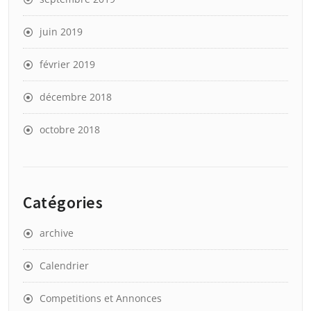
juin 2019
février 2019
décembre 2018
octobre 2018
Catégories
archive
Calendrier
Competitions et Annonces