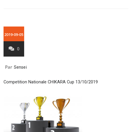
2019-09-05
0
Par
Sensei
Competition Nationale CHIKARA Cup 13/10/2019