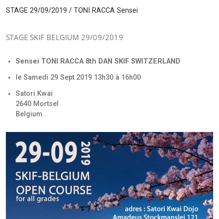
STAGE 29/09/2019 / TONI RACCA Sensei
STAGE SKIF BELGIUM 29/09/2019
Sensei TONI RACCA 8th DAN SKIF SWITZERLAND
le Samedi 29 Sept 2019 13h30 à 16h00
Satori Kwai
2640 Mortsel
Belgium .