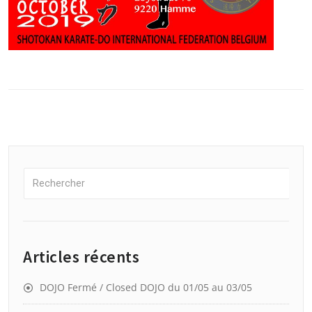
Articles récents
DOJO Fermé / Closed DOJO du 01/05 au 03/05