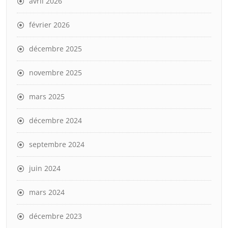
avril 2026
février 2026
décembre 2025
novembre 2025
mars 2025
décembre 2024
septembre 2024
juin 2024
mars 2024
décembre 2023