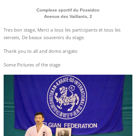
Complexe sportif du Poseidon
Avenue des Vaillants, 2
Tres bon stage, Merci a tous les participants et tous les
senseis, De beaux souvenirs du stage.
Thank you to all and domo arigato
Some Pictures of the stage