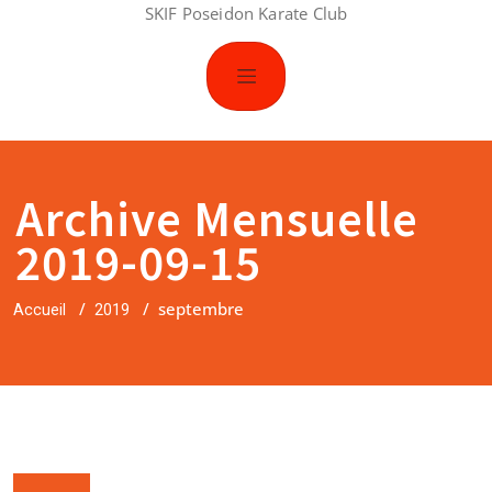
SKIF Poseidon Karate Club
Archive Mensuelle
2019-09-15
/
/
septembre
Accueil
2019