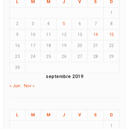
L
M
M
J
V
S
D
1
2
3
4
5
6
7
8
9
10
11
12
13
14
15
16
17
18
19
20
21
22
23
24
25
26
27
28
29
30
septembre 2019
« Juin
Nov »
L
M
M
J
V
S
D
1