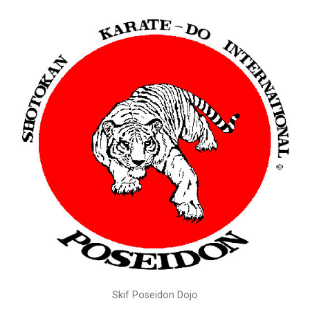
Skif Poseidon Dojo