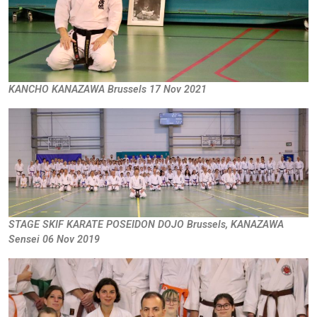
KANCHO KANAZAWA Brussels 17 Nov 2021
STAGE SKIF KARATE POSEIDON DOJO Brussels, KANAZAWA
Sensei 06 Nov 2019