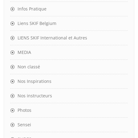
Infos Pratique
Liens SKIF Belgium
LIENS SKIF International et Autres
MEDIA
Non classé
Nos Inspirations
Nos instructeurs
Photos
Sensei