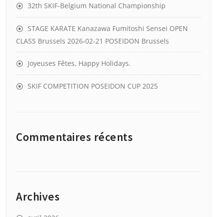
32th SKIF-Belgium National Championship
STAGE KARATE Kanazawa Fumitoshi Sensei OPEN
CLASS Brussels 2026-02-21 POSEIDON Brussels
Joyeuses Fêtes, Happy Holidays.
SKIF COMPETITION POSEIDON CUP 2025
Commentaires récents
Archives