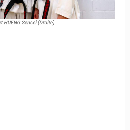
et HUENG Sensei (Droite)