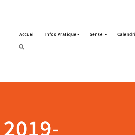
Accueil
Infos Pratique
Sensei
Calendr
 2019-