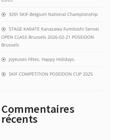
32th SKIF-Belgium National Championship
STAGE KARATE Kanazawa Fumitoshi Sensei
OPEN CLASS Brussels 2026-02-21 POSEIDON
Brussels
Joyeuses Fêtes, Happy Holidays.
SKIF COMPETITION POSEIDON CUP 2025
Commentaires
récents