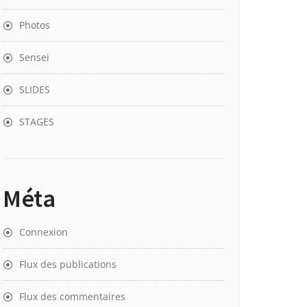
Photos
Sensei
SLIDES
STAGES
Méta
Connexion
Flux des publications
Flux des commentaires