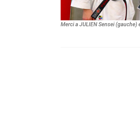
Merci a
JULIEN Sensei (gauche) 