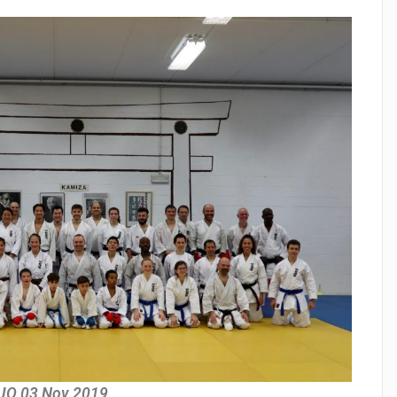
O 03 Nov 2019