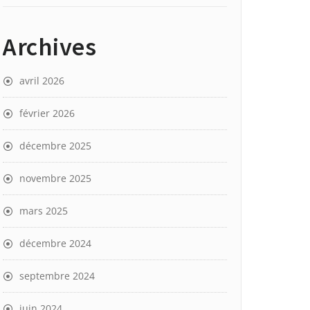
Archives
avril 2026
février 2026
décembre 2025
novembre 2025
mars 2025
décembre 2024
septembre 2024
juin 2024