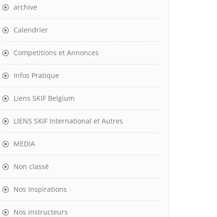
archive
Calendrier
Competitions et Annonces
Infos Pratique
Liens SKIF Belgium
LIENS SKIF International et Autres
MEDIA
Non classé
Nos Inspirations
Nos instructeurs