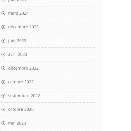
mars 2024
décembre 2023
juin 2023
avril 2023
décembre 2022
octobre 2022
septembre 2022
octobre 2020
mai 2020