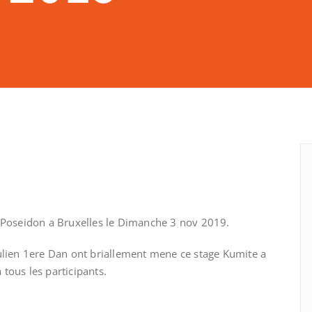
 Poseidon a Bruxelles le Dimanche 3 nov 2019.
lien 1ere Dan ont briallement mene ce stage Kumite a
 tous les participants.