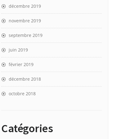
décembre 2019
novembre 2019
septembre 2019
juin 2019
février 2019
décembre 2018
octobre 2018
Catégories