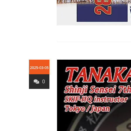
2025-03-05
0