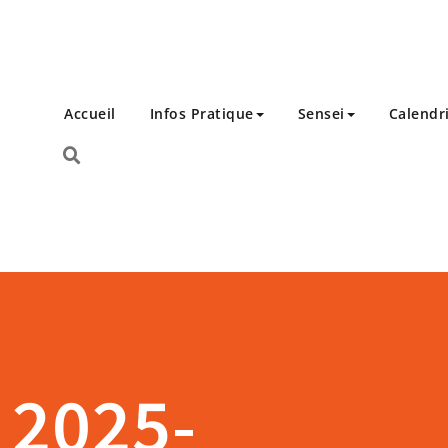
Accueil
Infos Pratique
Sensei
Calendr
 2025-