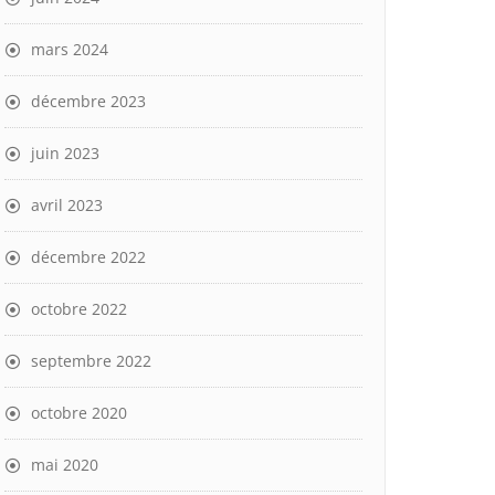
mars 2024
décembre 2023
juin 2023
avril 2023
décembre 2022
octobre 2022
septembre 2022
octobre 2020
mai 2020