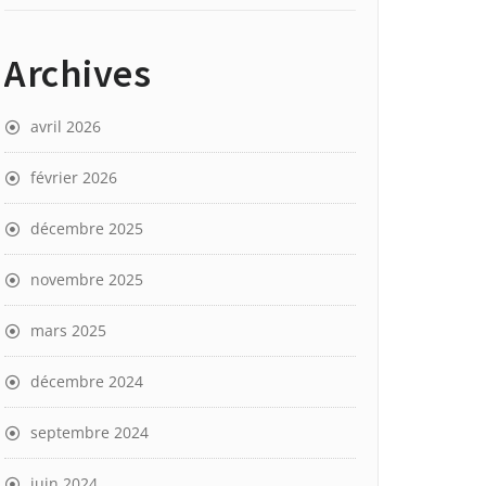
Archives
avril 2026
février 2026
décembre 2025
novembre 2025
mars 2025
décembre 2024
septembre 2024
juin 2024