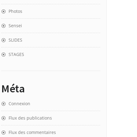
Photos
Sensei
SLIDES
STAGES
Méta
Connexion
Flux des publications
Flux des commentaires