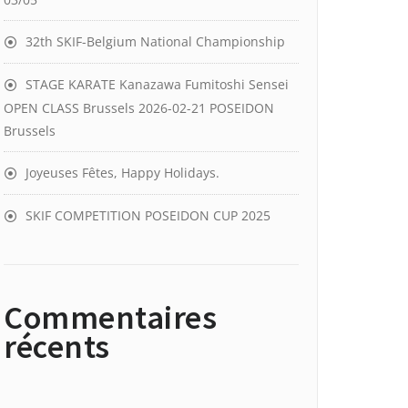
32th SKIF-Belgium National Championship
STAGE KARATE Kanazawa Fumitoshi Sensei
OPEN CLASS Brussels 2026-02-21 POSEIDON
Brussels
Joyeuses Fêtes, Happy Holidays.
SKIF COMPETITION POSEIDON CUP 2025
Commentaires
récents