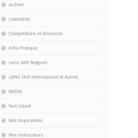
archive
Calendrier
Competitions et Annonces
Infos Pratique
Liens SKIF Belgium
LIENS SKIF International et Autres
MEDIA
Non classé
Nos Inspirations
Nos instructeurs