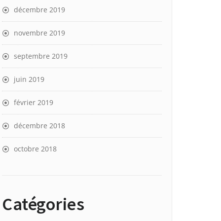
décembre 2019
novembre 2019
septembre 2019
juin 2019
février 2019
décembre 2018
octobre 2018
Catégories