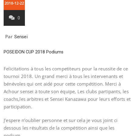
2018-12-22
0
Par
Sensei
POSEIDON CUP 2018 Podiums
Felicitations à tous les competiteurs pour la reussite de ce
tournoi 2018. Un grand merci à tous les intervenants et
bénévoles qui ont aidé pour cette compétition. Merci à
Achour sensei à toute son équipe, Les clubs partipants, les
coachs,les arbitres et Sensei Kanazawa pour leurs efforts et
participation.
J’espere n’oublier personne et sur cela je vous joint ci
dessous les résultats de la compétition ainsi que les
podium.