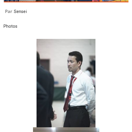
Par
Sensei
Photos