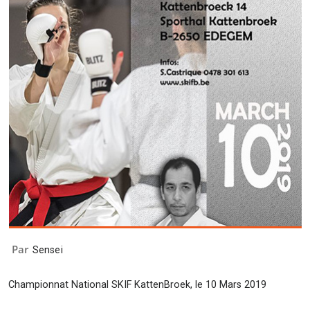
Par
Sensei
Championnat National SKIF KattenBroek, le 10 Mars 2019