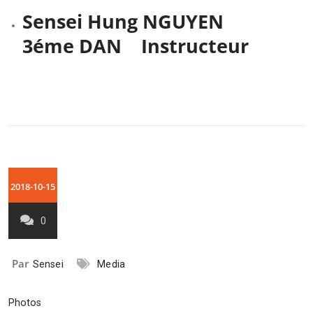
Sensei Hung NGUYEN
3éme DAN Instructeur
2018-10-15
0
Par
Sensei
Media
Photos