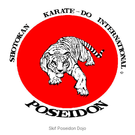
Skif Poseidon Dojo