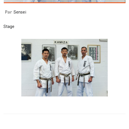
Par
Sensei
Stage