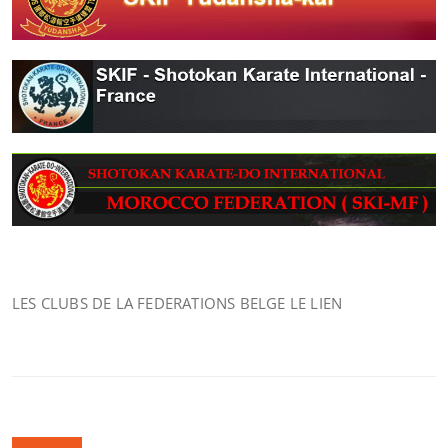
LES CLUBS DE LA FEDERATIONS BELGE LE LIEN