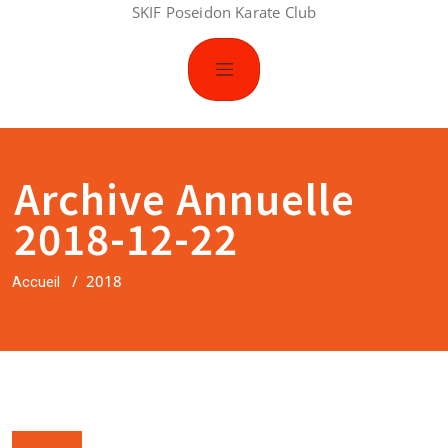
SKIF Poseidon Karate Club
Archive Annuelle
2018-12-22
/
2018
Accueil