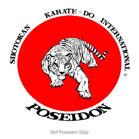
Skif Poseidon Dojo