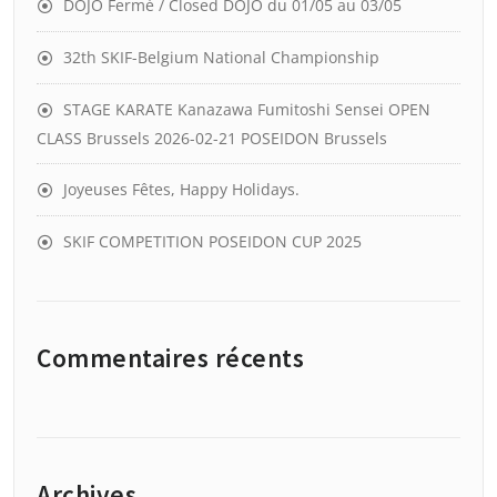
DOJO Fermé / Closed DOJO du 01/05 au 03/05
32th SKIF-Belgium National Championship
STAGE KARATE Kanazawa Fumitoshi Sensei OPEN
CLASS Brussels 2026-02-21 POSEIDON Brussels
Joyeuses Fêtes, Happy Holidays.
SKIF COMPETITION POSEIDON CUP 2025
Commentaires récents
Archives