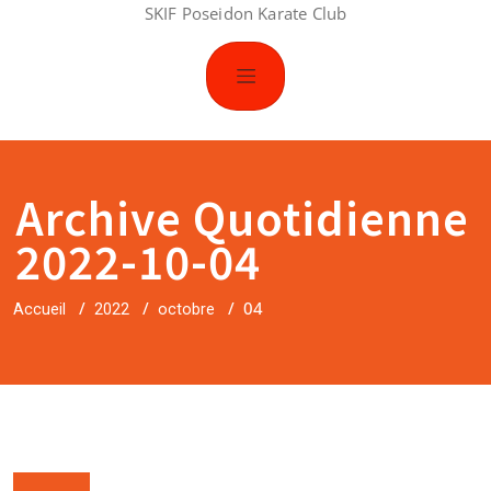
SKIF Poseidon Karate Club
Archive Quotidienne
2022-10-04
/
/
/
04
Accueil
2022
octobre