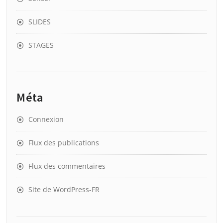
SLIDES
STAGES
Méta
Connexion
Flux des publications
Flux des commentaires
Site de WordPress-FR