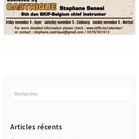
Articles récents