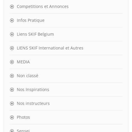
Competitions et Annonces
Infos Pratique
Liens SKIF Belgium
LIENS SKIF International et Autres
MEDIA
Non classé
Nos Inspirations
Nos instructeurs
Photos
Sensei