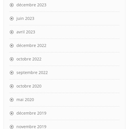
décembre 2023
juin 2023
avril 2023
décembre 2022
octobre 2022
septembre 2022
octobre 2020
mai 2020
décembre 2019
novembre 2019