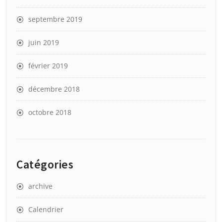
septembre 2019
juin 2019
février 2019
décembre 2018
octobre 2018
Catégories
archive
Calendrier