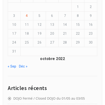
1
2
3
4
5
6
7
8
9
10
11
12
13
14
15
16
17
18
19
20
21
22
23
24
25
26
27
28
29
30
31
octobre 2022
« Sep
Déc »
Articles récents
DOJO Fermé / Closed DOJO du 01/05 au 03/05