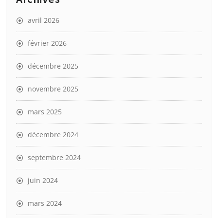
avril 2026
février 2026
décembre 2025
novembre 2025
mars 2025
décembre 2024
septembre 2024
juin 2024
mars 2024