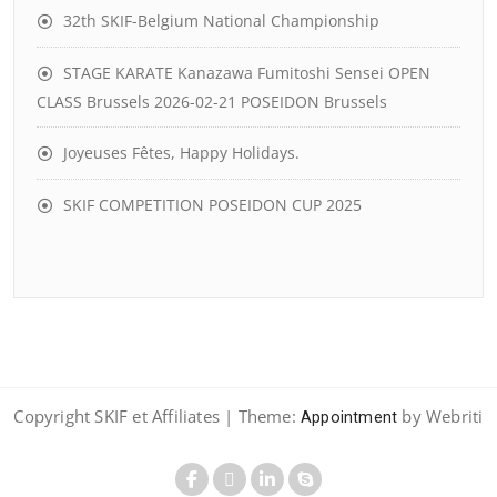
32th SKIF-Belgium National Championship
STAGE KARATE Kanazawa Fumitoshi Sensei OPEN
CLASS Brussels 2026-02-21 POSEIDON Brussels
Joyeuses Fêtes, Happy Holidays.
SKIF COMPETITION POSEIDON CUP 2025
Copyright SKIF et Affiliates | Theme:
by Webriti
Appointment