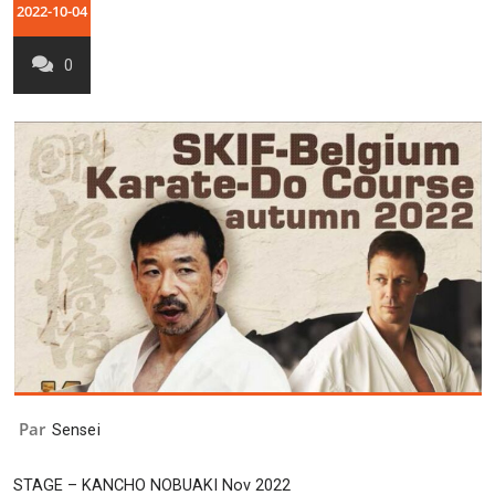
2022-10-04
0
Par
Sensei
STAGE – KANCHO NOBUAKI Nov 2022