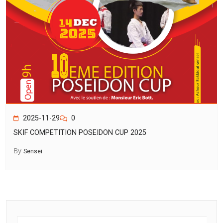
2025-11-29
0
SKIF COMPETITION POSEIDON CUP 2025
By
Sensei