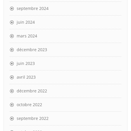
septembre 2024
juin 2024
mars 2024
décembre 2023
juin 2023
avril 2023
décembre 2022
octobre 2022
septembre 2022