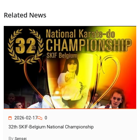
Related News
2026-02-17
0
32th SKIF-Belgium National Championship
By
Sensei