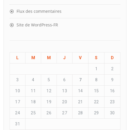
Flux des commentaires
Site de WordPress-FR
L
M
M
J
V
S
D
1
2
3
4
5
6
7
8
9
10
11
12
13
14
15
16
17
18
19
20
21
22
23
24
25
26
27
28
29
30
31