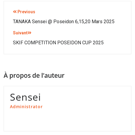
Previous
TANAKA Sensei @ Poseidon 6,15,20 Mars 2025
Suivant
SKIF COMPETITION POSEIDON CUP 2025
À propos de l’auteur
Sensei
Administrator