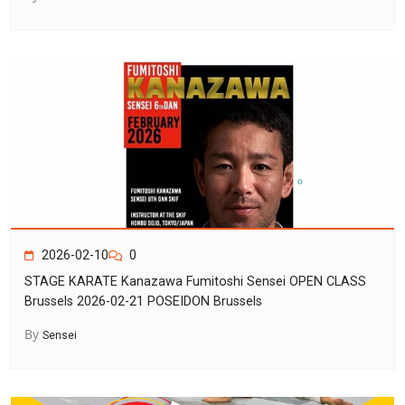
2026-02-10
0
STAGE KARATE Kanazawa Fumitoshi Sensei OPEN CLASS
Brussels 2026-02-21 POSEIDON Brussels
By
Sensei