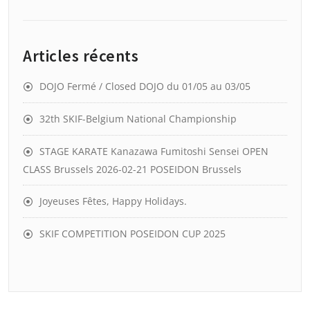
Articles récents
DOJO Fermé / Closed DOJO du 01/05 au 03/05
32th SKIF-Belgium National Championship
STAGE KARATE Kanazawa Fumitoshi Sensei OPEN
CLASS Brussels 2026-02-21 POSEIDON Brussels
Joyeuses Fêtes, Happy Holidays.
SKIF COMPETITION POSEIDON CUP 2025