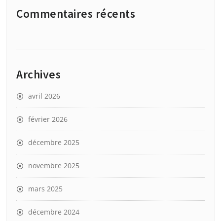
Commentaires récents
Archives
avril 2026
février 2026
décembre 2025
novembre 2025
mars 2025
décembre 2024