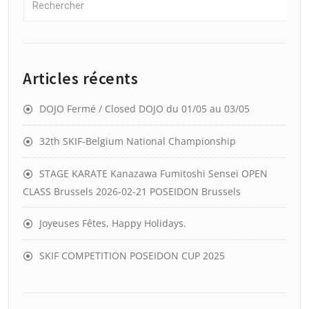
Articles récents
DOJO Fermé / Closed DOJO du 01/05 au 03/05
32th SKIF-Belgium National Championship
STAGE KARATE Kanazawa Fumitoshi Sensei OPEN
CLASS Brussels 2026-02-21 POSEIDON Brussels
Joyeuses Fêtes, Happy Holidays.
SKIF COMPETITION POSEIDON CUP 2025