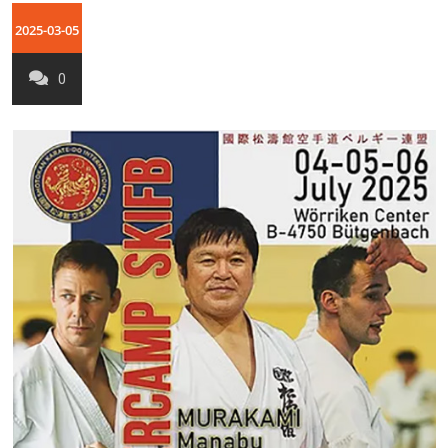
2025-03-05
0