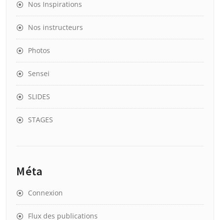
Nos Inspirations
Nos instructeurs
Photos
Sensei
SLIDES
STAGES
Méta
Connexion
Flux des publications