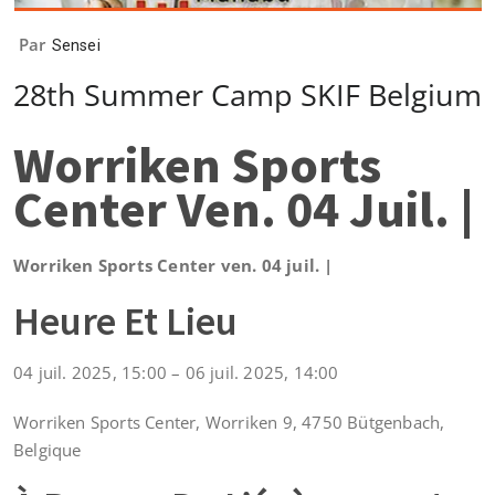
Par
Sensei
28th Summer Camp SKIF Belgium
Worriken Sports
Center Ven. 04 Juil. |
Worriken Sports Center ven. 04 juil. |
Heure Et Lieu
04 juil. 2025, 15:00 – 06 juil. 2025, 14:00
Worriken Sports Center, Worriken 9, 4750 Bütgenbach,
Belgique