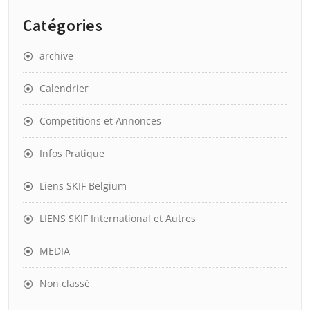
Catégories
archive
Calendrier
Competitions et Annonces
Infos Pratique
Liens SKIF Belgium
LIENS SKIF International et Autres
MEDIA
Non classé