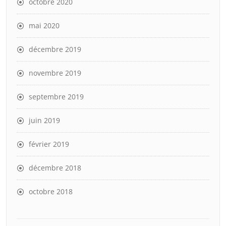
octobre 2020
mai 2020
décembre 2019
novembre 2019
septembre 2019
juin 2019
février 2019
décembre 2018
octobre 2018