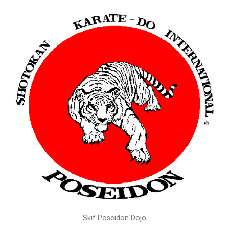
Skif Poseidon Dojo