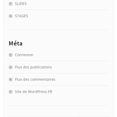
SLIDES
STAGES
Méta
Connexion
Flux des publications
Flux des commentaires
Site de WordPress-FR