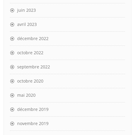
juin 2023
avril 2023
décembre 2022
octobre 2022
septembre 2022
octobre 2020
mai 2020
décembre 2019
novembre 2019