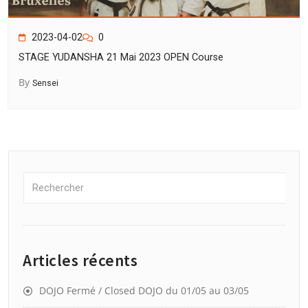
2023-04-02
0
STAGE YUDANSHA 21 Mai 2023 OPEN Course
By
Sensei
Articles récents
DOJO Fermé / Closed DOJO du 01/05 au 03/05