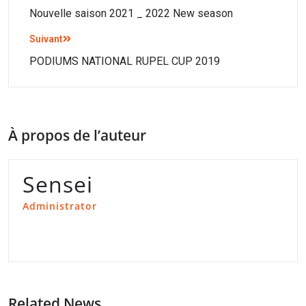
Nouvelle saison 2021 _ 2022 New season
Suivant
PODIUMS NATIONAL RUPEL CUP 2019
À propos de l’auteur
Sensei
Administrator
Related News