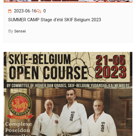
2023-06-16
0
SUMMER CAMP Stage d’été SKIF Belgium 2023
By
Sensei