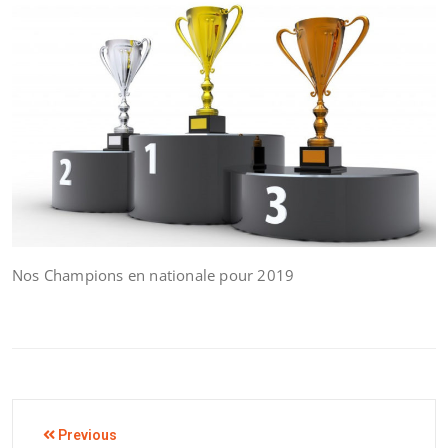
Nos Champions en nationale pour 2019
Previous