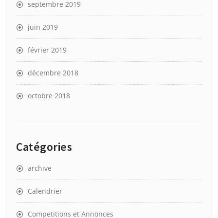
septembre 2019
juin 2019
février 2019
décembre 2018
octobre 2018
Catégories
archive
Calendrier
Competitions et Annonces