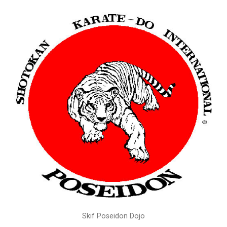
Skif Poseidon Dojo