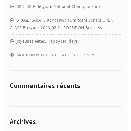
32th SKIF-Belgium National Championship
STAGE KARATE Kanazawa Fumitoshi Sensei OPEN
CLASS Brussels 2026-02-21 POSEIDON Brussels
Joyeuses Fêtes, Happy Holidays.
SKIF COMPETITION POSEIDON CUP 2025
Commentaires récents
Archives