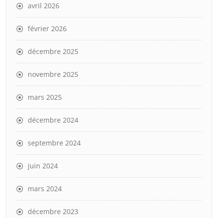
avril 2026
février 2026
décembre 2025
novembre 2025
mars 2025
décembre 2024
septembre 2024
juin 2024
mars 2024
décembre 2023