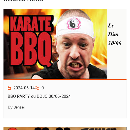
2024-06-14
0
BBQ PARTY du DOJO 30/06/2024
By
Sensei