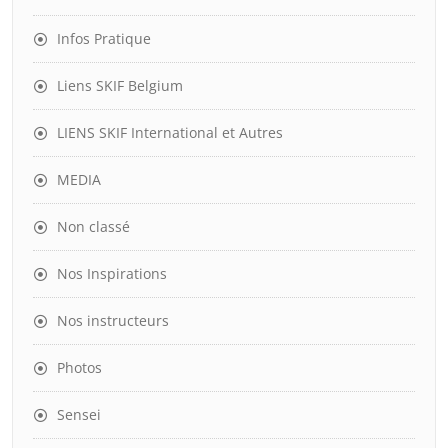
Infos Pratique
Liens SKIF Belgium
LIENS SKIF International et Autres
MEDIA
Non classé
Nos Inspirations
Nos instructeurs
Photos
Sensei